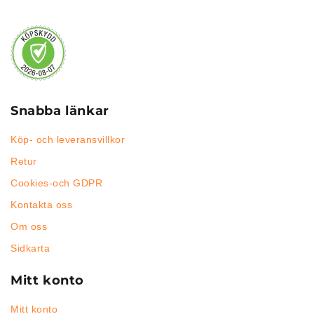
Snabba länkar
Köp- och leveransvillkor
Retur
Cookies-och GDPR
Kontakta oss
Om oss
Sidkarta
Mitt konto
Mitt konto