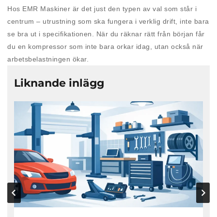
Hos EMR Maskiner är det just den typen av val som står i
centrum – utrustning som ska fungera i verklig drift, inte bara
se bra ut i specifikationen. När du räknar rätt från början får
du en kompressor som inte bara orkar idag, utan också när
arbetsbelastningen ökar.
Liknande inlägg