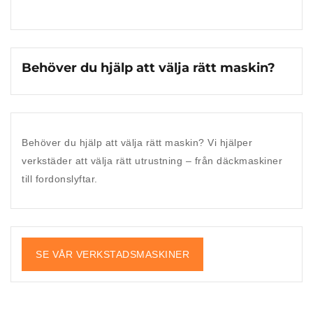
Behöver du hjälp att välja rätt maskin?
Behöver du hjälp att välja rätt maskin?
Vi hjälper
verkstäder att välja rätt utrustning – från däckmaskiner
till fordonslyftar.
SE VÅR VERKSTADSMASKINER