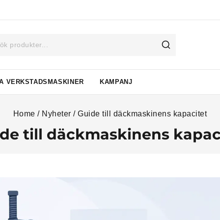
A VERKSTADSMASKINER
KAMPANJ
Home
/
Nyheter
/
Guide till däckmaskinens kapacitet
de till däckmaskinens kapac