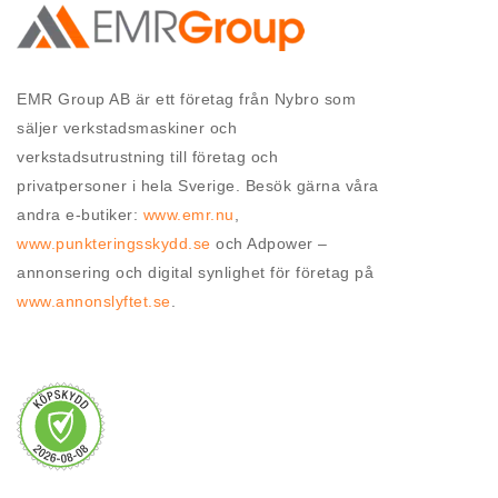
EMR Group AB är ett företag från Nybro som
säljer verkstadsmaskiner och
verkstadsutrustning till företag och
privatpersoner i hela Sverige. Besök gärna våra
andra e-butiker:
www.emr.nu
,
www.punkteringsskydd.se
och Adpower –
annonsering och digital synlighet för företag på
www.annonslyftet.se
.