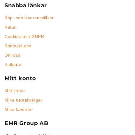
Snabba länkar
Köp- och leveransvillkor
Retur
Cookies-och GDPR
Kontakta oss
Om oss
Sidkarta
Mitt konto
Mitt konto
Mina beställningar
Mina favoriter
EMR Group AB