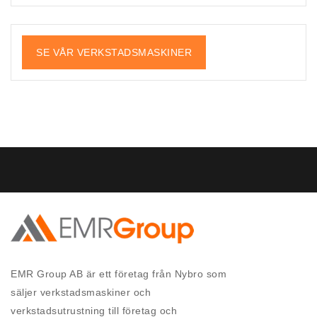
SE VÅR VERKSTADSMASKINER
EMR Group AB är ett företag från Nybro som
säljer verkstadsmaskiner och
verkstadsutrustning till företag och