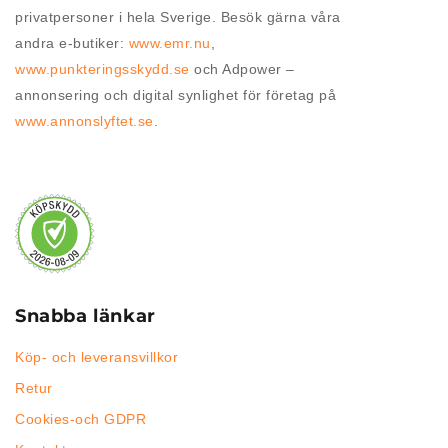
privatpersoner i hela Sverige. Besök gärna våra
andra e-butiker:
www.emr.nu
,
www.punkteringsskydd.se
och Adpower –
annonsering och digital synlighet för företag på
www.annonslyftet.se
.
Snabba länkar
Köp- och leveransvillkor
Retur
Cookies-och GDPR