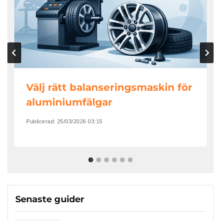
Välj rätt balanseringsmaskin för
aluminiumfälgar
Publicerad:
25/03/2026 03:15
Senaste guider