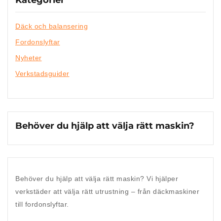
Däck och balansering
Fordonslyftar
Nyheter
Verkstadsguider
Behöver du hjälp att välja rätt maskin?
Behöver du hjälp att välja rätt maskin?
Vi hjälper
verkstäder att välja rätt utrustning – från däckmaskiner
till fordonslyftar.