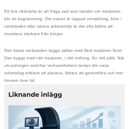
Ett bra riktmärke är att fråga vad som händer om maskinen
blir en begränsning. Om svaret är tappad omsättning, köer i
verkstaden eller sämre arbetsmiljö är det ofta bättre att
investera starkare från början.
Den bästa verkstaden byggs sällan med flest maskiner först.
Den byggs med rätt maskiner, i rätt ordning, för rätt jobb. När
utrustningen matchar verksamhetens tempo blir varje
arbetsdag enklare att planera, lättare att genomföra och mer
lönsam över tid.
Liknande inlägg