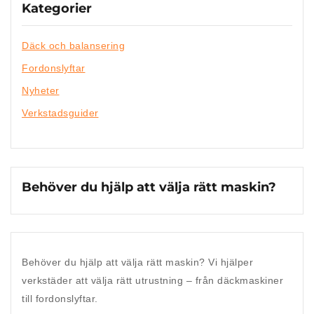
Kategorier
Däck och balansering
Fordonslyftar
Nyheter
Verkstadsguider
Behöver du hjälp att välja rätt maskin?
Behöver du hjälp att välja rätt maskin?
Vi hjälper
verkstäder att välja rätt utrustning – från däckmaskiner
till fordonslyftar.