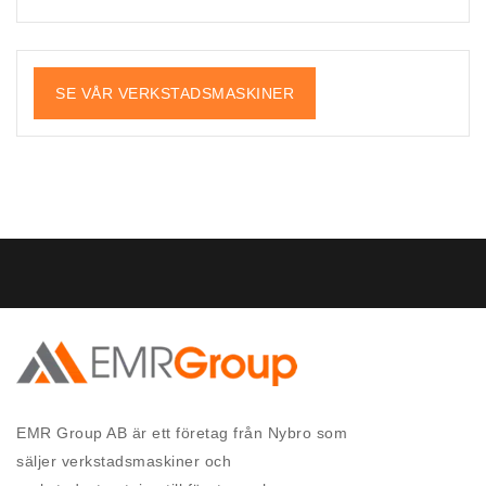
SE VÅR VERKSTADSMASKINER
EMR Group AB är ett företag från Nybro som
säljer verkstadsmaskiner och