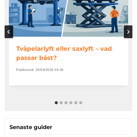
Tvåpelarlyft eller saxlyft – vad
passar bäst?
Publicerad:
19/04/2026 04:45
Senaste guider