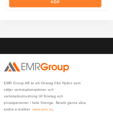
KÖP
EMR Group AB är ett företag från Nybro som
säljer verkstadsmaskiner och
verkstadsutrustning till företag och
privatpersoner i hela Sverige. Besök gärna våra
andra e-butiker:
www.emr.nu
,