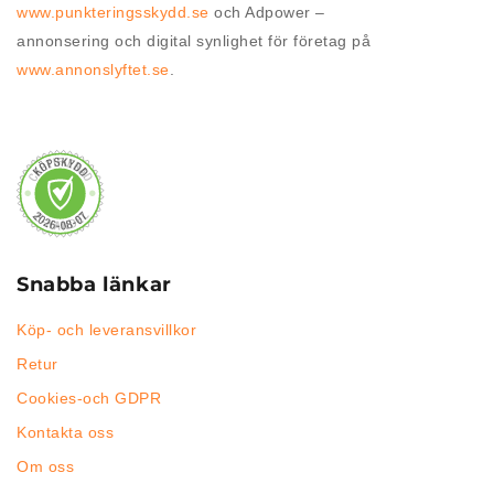
www.punkteringsskydd.se
och Adpower –
annonsering och digital synlighet för företag på
www.annonslyftet.se
.
Snabba länkar
Köp- och leveransvillkor
Retur
Cookies-och GDPR
Kontakta oss
Om oss