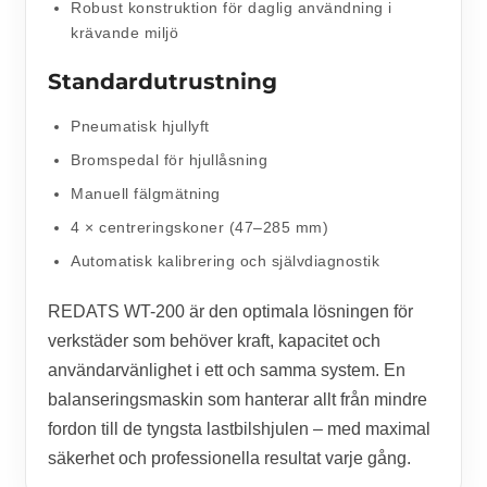
Robust konstruktion för daglig användning i
krävande miljö
Standardutrustning
Pneumatisk hjullyft
Bromspedal för hjullåsning
Manuell fälgmätning
4 × centreringskoner (47–285 mm)
Automatisk kalibrering och självdiagnostik
REDATS WT-200 är den optimala lösningen för
verkstäder som behöver kraft, kapacitet och
användarvänlighet i ett och samma system. En
balanseringsmaskin som hanterar allt från mindre
fordon till de tyngsta lastbilshjulen – med maximal
säkerhet och professionella resultat varje gång.