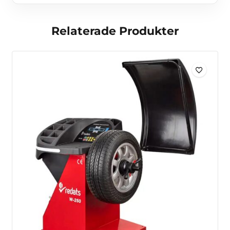
Relaterade Produkter