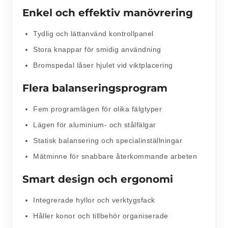
Enkel och effektiv manövrering
Tydlig och lättanvänd kontrollpanel
Stora knappar för smidig användning
Bromspedal låser hjulet vid viktplacering
Flera balanseringsprogram
Fem programlägen för olika fälgtyper
Lägen för aluminium- och stålfälgar
Statisk balansering och specialinställningar
Mätminne för snabbare återkommande arbeten
Smart design och ergonomi
Integrerade hyllor och verktygsfack
Håller konor och tillbehör organiserade