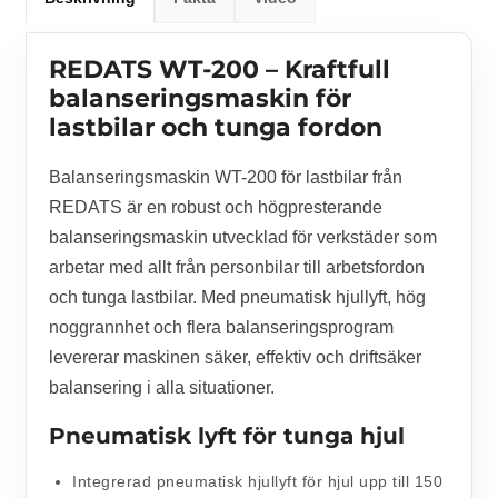
REDATS WT-200 – Kraftfull
balanseringsmaskin för
lastbilar och tunga fordon
Balanseringsmaskin WT-200 för lastbilar från
REDATS
är en robust och högpresterande
balanseringsmaskin utvecklad för verkstäder som
arbetar med allt från personbilar till arbetsfordon
och tunga lastbilar. Med pneumatisk hjullyft, hög
noggrannhet och flera balanseringsprogram
levererar maskinen säker, effektiv och driftsäker
balansering i alla situationer.
Pneumatisk lyft för tunga hjul
Integrerad pneumatisk hjullyft för hjul upp till 150