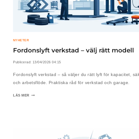
NYHETER
Fordonslyft verkstad – välj rätt modell
Publicerad:
13/04/2026 04:15
Fordonslyft verkstad – så väljer du rätt lyft för kapacitet, sä
och arbetsflöde. Praktiska råd för verkstad och garage.
LÄS MER