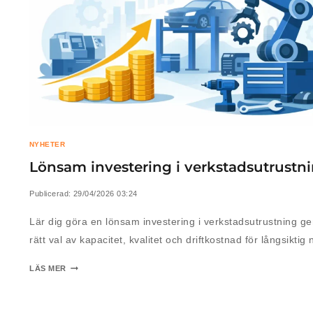
NYHETER
Lönsam investering i verkstadsutrustn
Publicerad:
29/04/2026 03:24
Lär dig göra en lönsam investering i verkstadsutrustning g
rätt val av kapacitet, kvalitet och driftkostnad för långsiktig 
LÄS MER