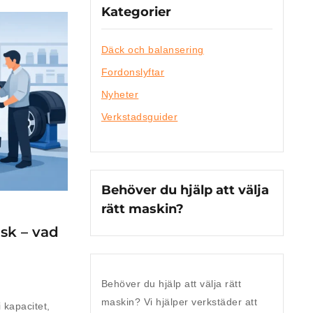
Kategorier
Däck och balansering
Fordonslyftar
Nyheter
Verkstadsguider
Behöver du hjälp att välja
rätt maskin?
sk – vad
Behöver du hjälp att välja rätt
maskin?
Vi hjälper verkstäder att
 kapacitet,