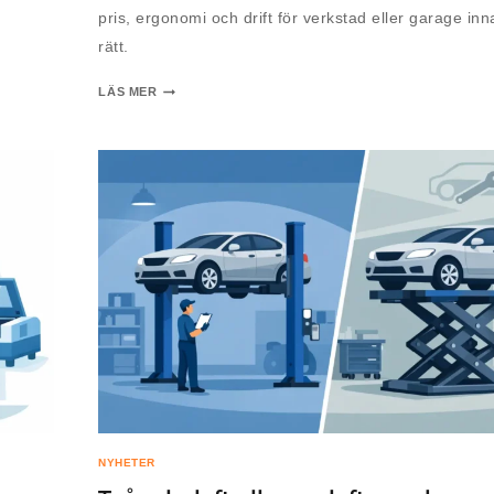
pris, ergonomi och drift för verkstad eller garage inn
rätt.
LÄS MER
NYHETER