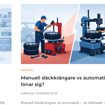
NYHETER
Manuell däckkrängare vs automati
lönar sig?
Publicerad:
23/04/2026 03:48
lig
Manuell däckkrängare vs automatisk – se skillnader i