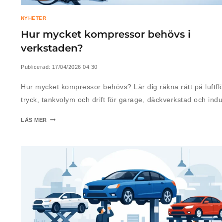
NYHETER
Hur mycket kompressor behövs i
verkstaden?
Publicerad:
17/04/2026 04:30
Hur mycket kompressor behövs? Lär dig räkna rätt på luftfl
tryck, tankvolym och drift för garage, däckverkstad och indus
LÄS MER