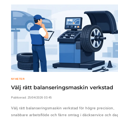
NYHETER
Välj rätt balanseringsmaskin verkstad
Publicerad:
25/04/2026 03:45
Välj rätt balanseringsmaskin verkstad för högre precision,
snabbare arbetsflöde och färre omtag i däckservice och dag