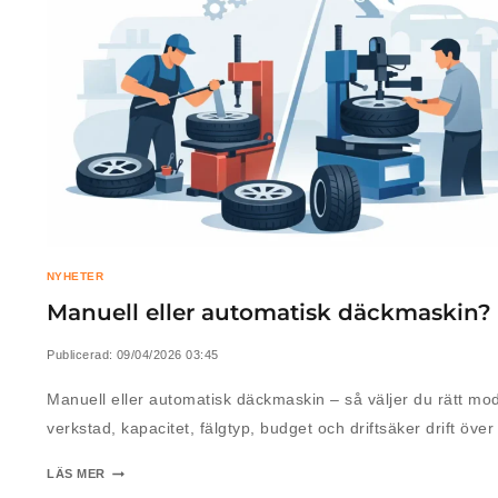
NYHETER
Manuell eller automatisk däckmaskin?
Publicerad:
09/04/2026 03:45
Manuell eller automatisk däckmaskin – så väljer du rätt mod
verkstad, kapacitet, fälgtyp, budget och driftsäker drift över 
LÄS MER