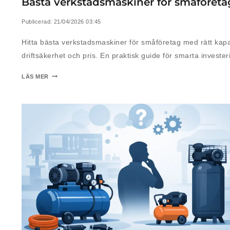
Bästa verkstadsmaskiner för småföreta
Publicerad:
21/04/2026 03:45
Hitta bästa verkstadsmaskiner för småföretag med rätt kapa
driftsäkerhet och pris. En praktisk guide för smarta invester
LÄS MER