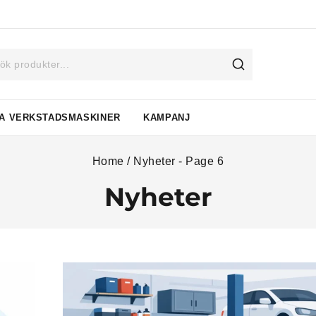
A VERKSTADSMASKINER
KAMPANJ
Home
/
Nyheter
- Page 6
Nyheter