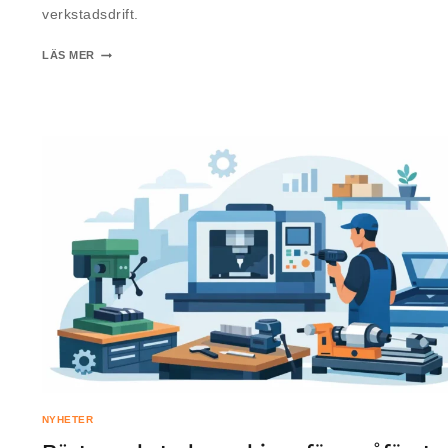
verkstadsdrift.
LÄS MER
NYHETER