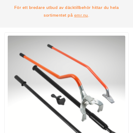
För ett bredare utbud av däcktillbehör hittar du hela
sortimentet på
emr.nu
.