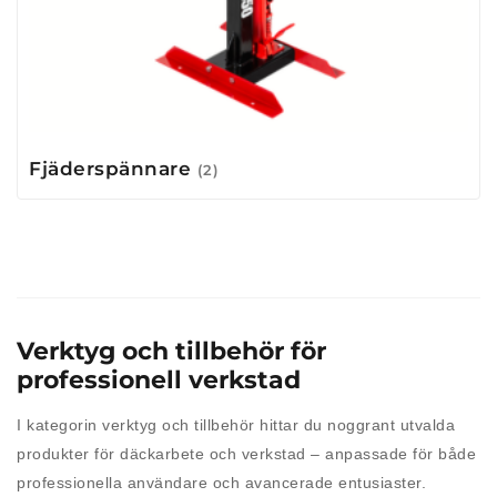
Fjäderspännare
(2)
Verktyg och tillbehör för
professionell verkstad
I kategorin verktyg och tillbehör hittar du noggrant utvalda
produkter för däckarbete och verkstad – anpassade för både
professionella användare och avancerade entusiaster.