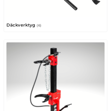
Däckverktyg
(6)