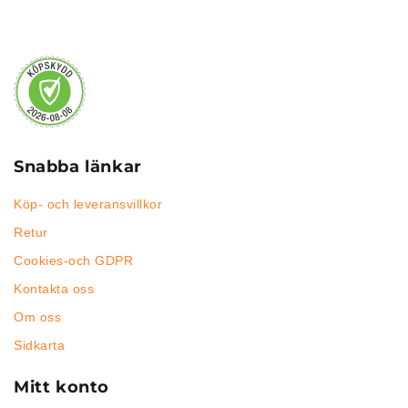
Snabba länkar
Köp- och leveransvillkor
Retur
Cookies-och GDPR
Kontakta oss
Om oss
Sidkarta
Mitt konto