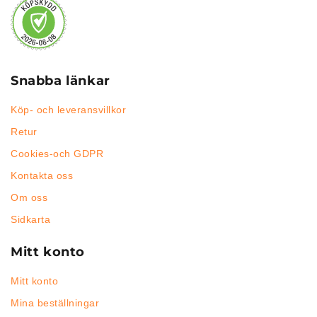
Snabba länkar
Köp- och leveransvillkor
Retur
Cookies-och GDPR
Kontakta oss
Om oss
Sidkarta
Mitt konto
Mitt konto
Mina beställningar