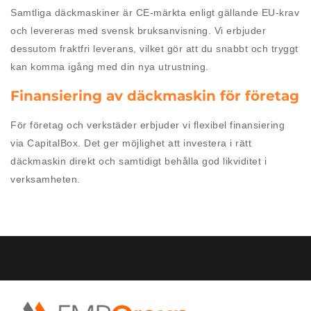
Samtliga däckmaskiner är CE-märkta enligt gällande EU-krav
och levereras med svensk bruksanvisning. Vi erbjuder
dessutom fraktfri leverans, vilket gör att du snabbt och tryggt
kan komma igång med din nya utrustning.
Finansiering av däckmaskin för företag
För företag och verkstäder erbjuder vi flexibel finansiering
via CapitalBox. Det ger möjlighet att investera i rätt
däckmaskin direkt och samtidigt behålla god likviditet i
verksamheten.