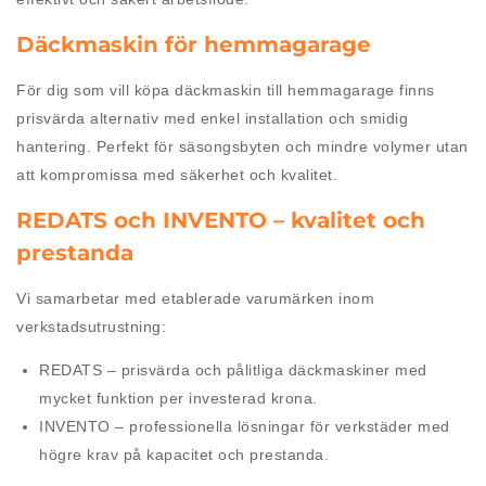
Däckmaskin för hemmagarage
För dig som vill köpa däckmaskin till hemmagarage finns
prisvärda alternativ med enkel installation och smidig
hantering. Perfekt för säsongsbyten och mindre volymer utan
att kompromissa med säkerhet och kvalitet.
REDATS och INVENTO – kvalitet och
prestanda
Vi samarbetar med etablerade varumärken inom
verkstadsutrustning:
REDATS
– prisvärda och pålitliga däckmaskiner med
mycket funktion per investerad krona.
INVENTO
– professionella lösningar för verkstäder med
högre krav på kapacitet och prestanda.