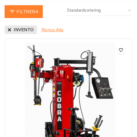
FILTRERA
INVENTO
Rensa Alla