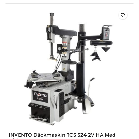
INVENTO Däckmaskin TCS 524 2V HA Med