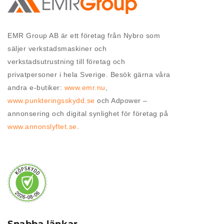
EMR Group AB är ett företag från Nybro som
säljer verkstadsmaskiner och
verkstadsutrustning till företag och
privatpersoner i hela Sverige. Besök gärna våra
andra e-butiker:
www.emr.nu
,
www.punkteringsskydd.se
och Adpower –
annonsering och digital synlighet för företag på
www.annonslyftet.se
.