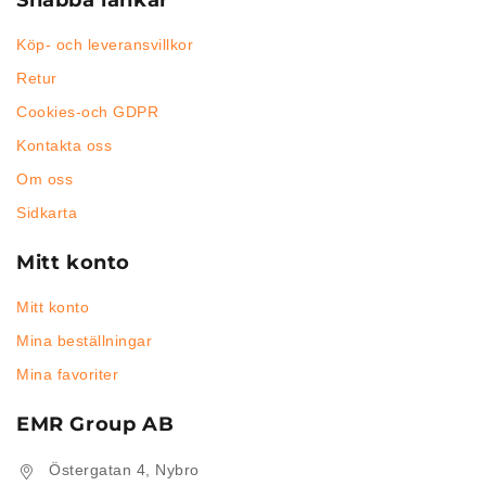
Snabba länkar
Köp- och leveransvillkor
Retur
Cookies-och GDPR
Kontakta oss
Om oss
Sidkarta
Mitt konto
Mitt konto
Mina beställningar
Mina favoriter
EMR Group AB
Östergatan 4, Nybro