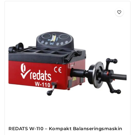
REDATS W-110 – Kompakt Balanseringsmaskin