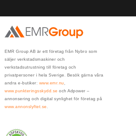
EMR Group AB är ett företag från Nybro som
säljer verkstadsmaskiner och
verkstadsutrustning till företag och
privatpersoner i hela Sverige. Besök gärna våra
andra e-butiker:
www.emr.nu
,
www.punkteringsskydd.se
och Adpower –
annonsering och digital synlighet för företag på
www.annonslyftet.se
.