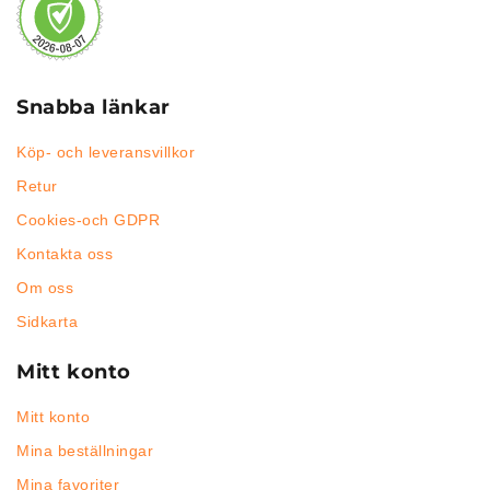
Snabba länkar
Köp- och leveransvillkor
Retur
Cookies-och GDPR
Kontakta oss
Om oss
Sidkarta
Mitt konto
Mitt konto
Mina beställningar
Mina favoriter