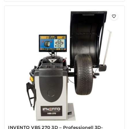
INVENTO VBS 270 3D – Professionell 3D-