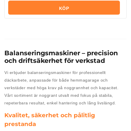
KÖP
Balanseringsmaskiner – precision
och driftsäkerhet för verkstad
Vi erbjuder balanseringsmaskiner för professionellt
däckarbete, anpassade för både hemmagarage och
verkstäder med höga krav på noggrannhet och kapacitet.
Vårt sortiment är noggrant utvalt med fokus på stabila,
repeterbara resultat, enkel hantering och lång livslängd.
Kvalitet, säkerhet och pålitlig
prestanda