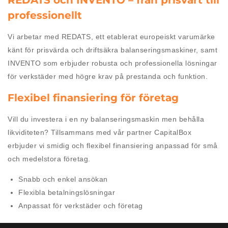
professionellt
Vi arbetar med REDATS, ett etablerat europeiskt varumärke
känt för prisvärda och driftsäkra balanseringsmaskiner, samt
INVENTO som erbjuder robusta och professionella lösningar
för verkstäder med högre krav på prestanda och funktion.
Flexibel finansiering för företag
Vill du investera i en ny balanseringsmaskin men behålla
likviditeten? Tillsammans med vår partner CapitalBox
erbjuder vi smidig och flexibel finansiering anpassad för små
och medelstora företag.
Snabb och enkel ansökan
Flexibla betalningslösningar
Anpassat för verkstäder och företag